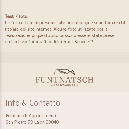
Testi / foto:
Le foto ed i testi presenti sulle attuali pagine sono fornite dal
titolare del sito internet. Alcune foto utilizzate per la
realizzazione di questo sito possono essere state prese
dall'archivio fotografico di Internet Service™.
Info & Contatto
Funtnatsch Appartamenti
San Pietro 50 Laion
39040