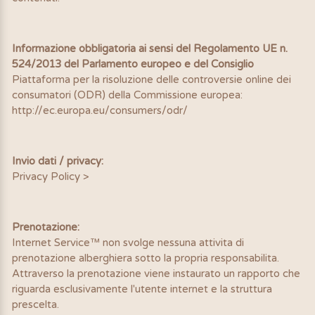
Informazione obbligatoria ai sensi del Regolamento UE n.
524/2013 del Parlamento europeo e del Consiglio
Piattaforma per la risoluzione delle controversie online dei
consumatori (ODR) della Commissione europea:
http://ec.europa.eu/consumers/odr/
Invio dati / privacy:
Privacy Policy >
Prenotazione:
Internet Service™ non svolge nessuna attivita di
prenotazione alberghiera sotto la propria responsabilita.
Attraverso la prenotazione viene instaurato un rapporto che
riguarda esclusivamente l'utente internet e la struttura
prescelta.