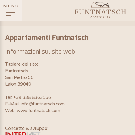
MENU
Appartamenti Funtnatsch
Informazioni sul sito web
Titolare del sito:
Funtnatsch
San Pietro 50
Laion 39040
Tel: +39 338 8363566
E-Mail: info@funtnatsch.com
Web: www.funtnatsch.com
Concetto & sviluppo: